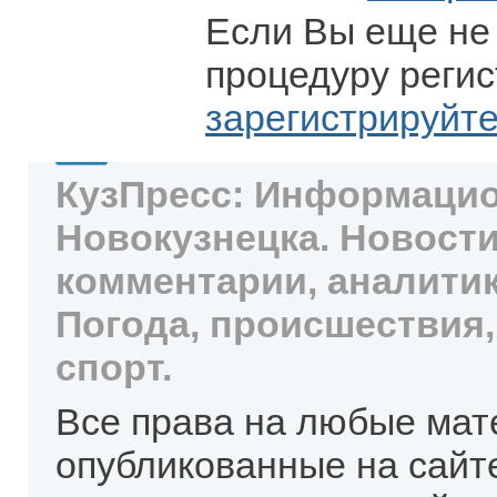
Если Вы еще не
процедуру регис
зарегистрируйт
КузПресс: Информацио
Новокузнецка. Новости
комментарии, аналитик
Погода, происшествия,
спорт.
Все права на любые мат
опубликованные на сайт