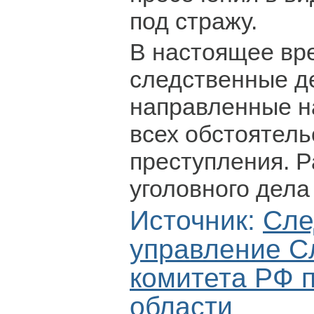
под стражу.
В настоящее вр
следственные д
направленные н
всех обстоятел
преступления. 
уголовного дела
Источник:
Сле
управление С
комитета РФ 
области