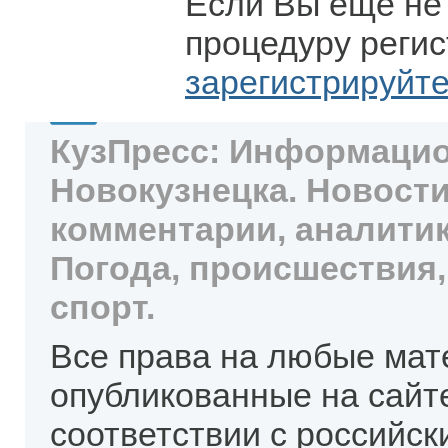
Если Вы еще не
процедуру регис
зарегистрируйт
КузПресс: Информацио
Новокузнецка. Новости
комментарии, аналитик
Погода, происшествия,
спорт.
Все права на любые мат
опубликованные на сайт
соответствии с российск