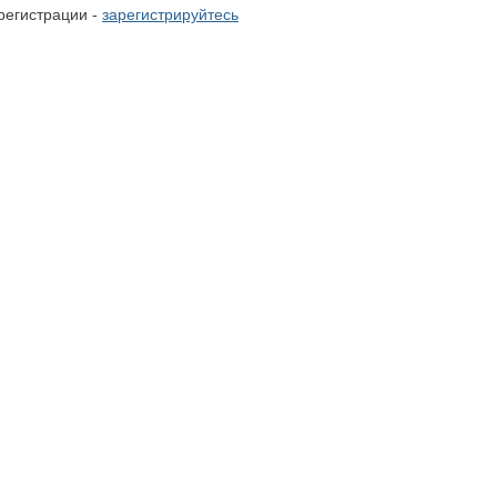
регистрации -
зарегистрируйтесь