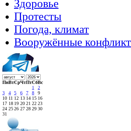
Здоровье
Протесты
Погода, климат
Вооружённые конфлик
Пн
Вт
Ср
Чт
Пт
Сб
Вс
1
2
3
4
5
6
7
8
9
10
11
12
13
14
15
16
17
18
19
20
21
22
23
24
25
26
27
28
29
30
31