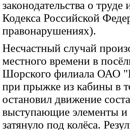
законодательства о труде и
Кодекса Российской Феде
правонарушениях).
Несчастный случай произо
местного времени в посё
Шорского филиала ОАО "Е
при прыжке из кабины в т
остановил движение соста
выступающие элементы и у
затянуло под колёса. Резу