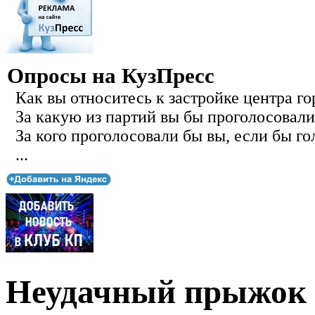
Опросы на КузПресс
Как вы относитесь к застройке центра го
За какую из партий вы бы проголосовали
За кого проголосовали бы вы, если бы го
...
Неудачный прыжок