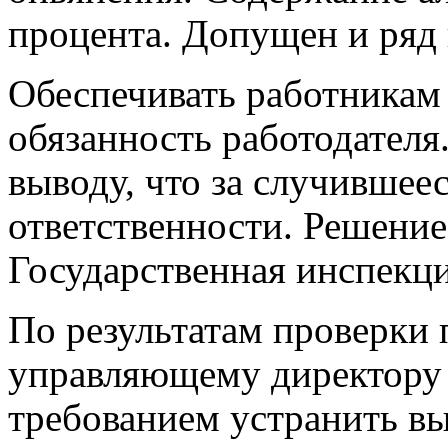
процента. Допущен и ряд
Обеспечивать работникам 
обязанность работодателя
выводу, что за случившее
ответственности. Решени
Государственная инспекци
По результатам проверки 
управляющему директору 
требованием устранить в