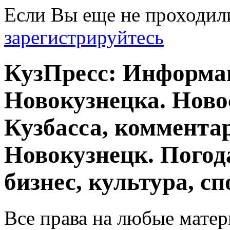
Если Вы еще не проходил
зарегистрируйтесь
КузПресс: Информа
Новокузнецка. Ново
Кузбасса, комментар
Новокузнецк. Погод
бизнес, культура, сп
Все права на любые матер