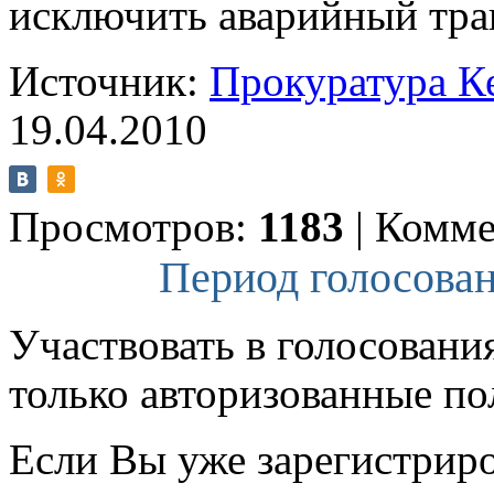
исключить аварийный тра
Источник:
Прокуратура К
19.04.2010
Просмотров:
1183
|
Комме
Период голосован
Участвовать в голосовани
только авторизованные по
Если Вы уже зарегистрир