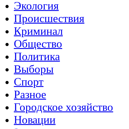
Экология
Происшествия
Криминал
Общество
Политика
Выборы
Спорт
Разное
Городское хозяйство
Новации