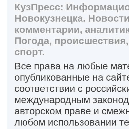
КузПресс: Информацио
Новокузнецка. Новости
комментарии, аналитик
Погода, происшествия,
спорт.
Все права на любые мат
опубликованные на сайт
соответствии с российск
международным законод
авторском праве и смеж
любом использовании те