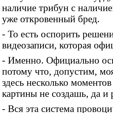
наличие трибун с наличием
уже откровенный бред.
- То есть оспорить решен
видеозаписи, которая офи
- Именно. Официально ос
потому что, допустим, моя
здесь несколько моментов
картины не создашь, да и 
- Вся эта система провоц