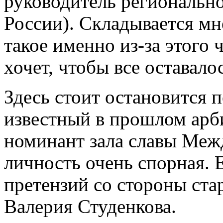
руководитель регионально
России). Складывается мне
такое именно из-за этого 
хочет, чтобы все оставало
Здесь стоит остановится
известный в прошлом арб
номинант зала славы Меж
личность очень спорная. 
претензий со стороны с
Валерия Студенкова.