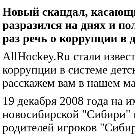
Новый скандал, касающ
разразился на днях и по
раз речь о коррупции в 
AllHockey.Ru стали извес
коррупции в системе детс
расскажем вам в нашем ма
19 декабря 2008 года на 
новосибирской "Сибири" 
родителей игроков "Сибир