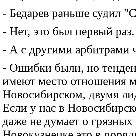
- Бедарев раньше судил "
- Нет, это был первый раз.
- А с другими арбитрами 
- Ошибки были, но тенденц
имеют место отношения 
Новосибирском, двумя ли
Если у нас в Новосибирск
даже не думает о грязных 
Новокузнецке это в поряд