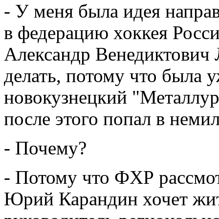
- У меня была идея напра
в федерацию хоккея Росс
Александр Венедиктович 
делать, потому что была у
новокузнецкий "Металлур
после этого попал в немил
- Почему?
- Потому что ФХР рассмот
Юрий Карандин хочет жит