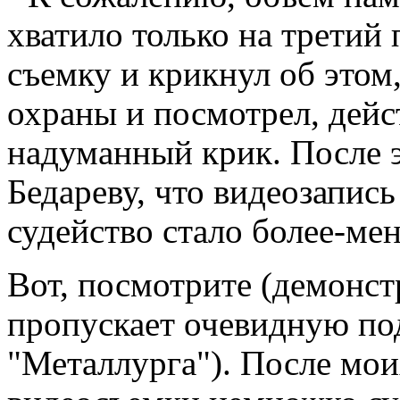
хватило только на третий 
съемку и крикнул об этом
охраны и посмотрел, дейс
надуманный крик. После 
Бедареву, что видеозапись
судейство стало более-ме
Вот, посмотрите (демонст
пропускает очевидную по
"Металлурга"). После мои