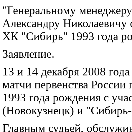
"Генеральному менеджер
Александру Николаевичу 
ХК "Сибирь" 1993 года р
Заявление.
13 и 14 декабря 2008 год
матчи первенства России
1993 года рождения с уча
(Новокузнецк) и "Сибирь-
Главным судьей, обслужи