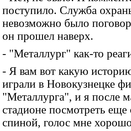
поступило. Служба охраны
невозможно было поговори
он прошел наверх.
- "Металлург" как-то реаг
- Я вам вот какую истори
играли в Новокузнецке фи
"Металлурга", и я после 
стадионе посмотреть еще 
спиной, голос мне хорошо