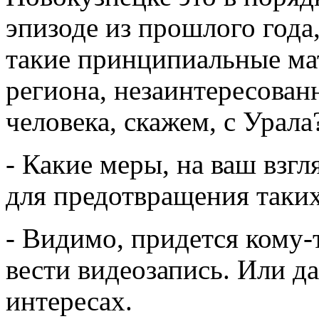
эпизоде из прошлого года,
такие принципиальные мат
региона, незаинтересован
человека, скажем, с Урала
- Какие меры, на ваш взг
для предотвращения таких
- Видимо, придется кому-
вести видеозапись. Или да
интересах.