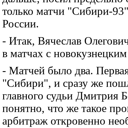
только матчи "Сибири-93"
России.
- Итак, Вячеслав Олегови
в матчах с новокузнецким
- Матчей было два. Перва
"Сибири", и сразу же по
главного судьи Дмитрия Б
понятно, что же такое про
арбитраж откровенно нео