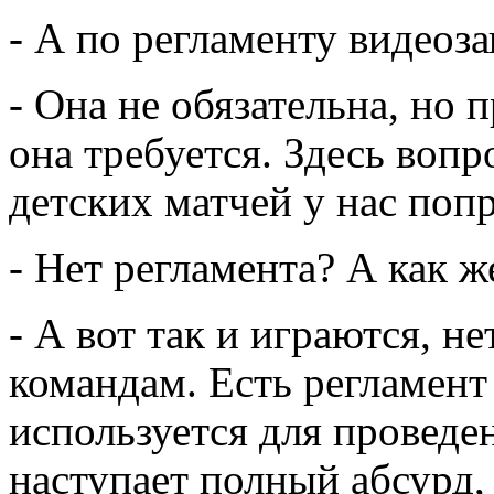
- А по регламенту видеоза
- Она не обязательна, но
она требуется. Здесь вопр
детских матчей у нас попр
- Нет регламента? А как 
- А вот так и играются, н
командам. Есть регламент 
используется для проведе
наступает полный абсурд,