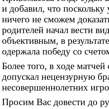
и добавил, что поскольку
ничего не сможем доказать
родителей начал вести ви
объективным, в результат
одержала победу со счетом
Более того, в ходе матчей
допускал нецензурную бр
несовершеннолетних игро
Просим Вас довести до ру