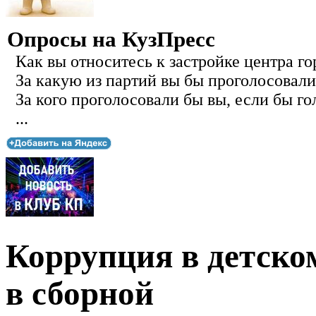
Опросы на КузПресс
Как вы относитесь к застройке центра го
За какую из партий вы бы проголосовали
За кого проголосовали бы вы, если бы го
...
Коррупция в детском
в сборной