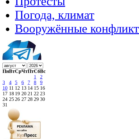
Протесты
Погода, климат
Вооружённые конфлик
Пн
Вт
Ср
Чт
Пт
Сб
Вс
1
2
3
4
5
6
7
8
9
10
11
12
13
14
15
16
17
18
19
20
21
22
23
24
25
26
27
28
29
30
31