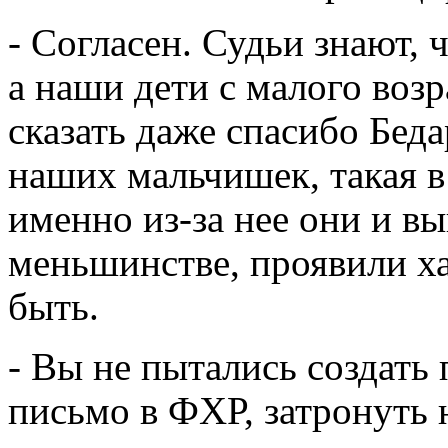
- Согласен. Судьи знают, 
а наши дети с малого возр
сказать даже спасибо Беда
наших мальчишек, такая в
именно из-за нее они и вы
меньшинстве, проявили ха
быть.
- Вы не пытались создать
письмо в ФХР, затронуть