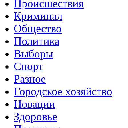
Происшествия
Криминал
Общество
Политика
Выборы
Спорт
Разное
Городское хозяйство
Новации
Здоровье