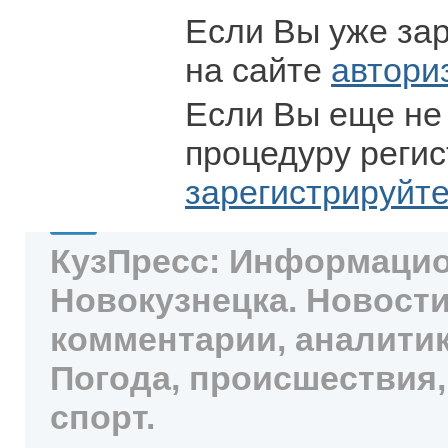
Если Вы уже за
на сайте
автори
Если Вы еще не
процедуру регис
зарегистрируйт
КузПресс: Информацио
Новокузнецка. Новости
комментарии, аналитик
Погода, происшествия,
спорт.