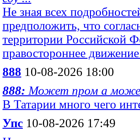
Не зная всех подробносте
предположить, что согласн
территории Российской Ф
правостороннее движение 
888
10-08-2026 18:00
888:
Может пром а може
В Татарии много чего инт
Упс
10-08-2026 17:49