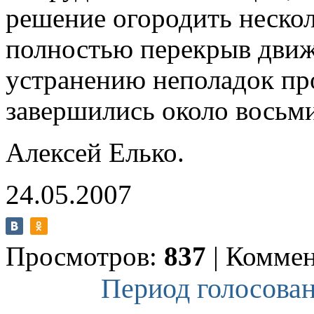
решение огородить нескол
полностью перекрыв движе
устранению неполадок пр
завершились около восьми
Алексей Елько.
24.05.2007
Просмотров:
837
|
Коммен
Период голосован