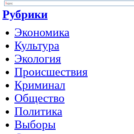
Рубрики
Экономика
Культура
Экология
Происшествия
Криминал
Общество
Политика
Выборы