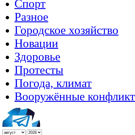
Спорт
Разное
Городское хозяйство
Новации
Здоровье
Протесты
Погода, климат
Вооружённые конфлик