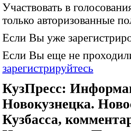
Участвовать в голосовани
только авторизованные по
Если Вы уже зарегистрир
Если Вы еще не проходил
зарегистрируйтесь
КузПресс: Информа
Новокузнецка. Ново
Кузбасса, комментар