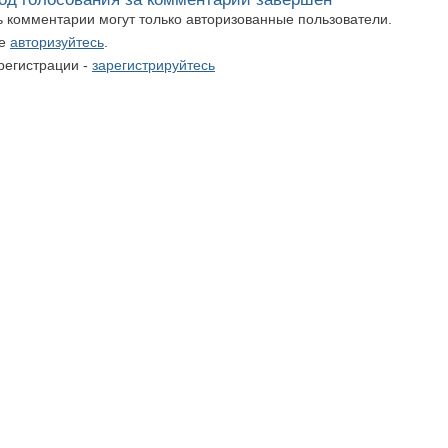
ть комментарии могут только авторизованные пользователи.
те
авторизуйтесь
.
регистрации -
зарегистрируйтесь