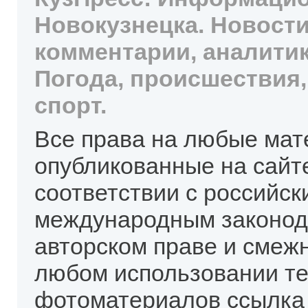
Новокузнецка. Новости
комментарии, аналитик
Погода, происшествия,
спорт.
Все права на любые мат
опубликованные на сайт
соответствии с российск
международным законод
авторском праве и смеж
любом использовании те
фотоматериалов ссылка