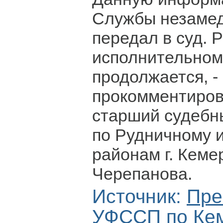
Службы незаме
передал в суд. 
исполнительном
продолжается, -
прокомментиров
старший судеб
по Рудничному 
районам г. Кеме
Черепанова.
Источник:
Пре
УФССП по Ке