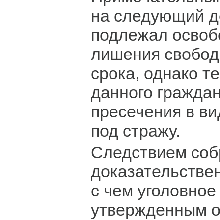
на следующий д
подлежал освоб
лишения свобод
срока, однако т
данного гражда
пресечения в в
под стражу.
Следствием соб
доказательствен
с чем уголовное
утвержденным 