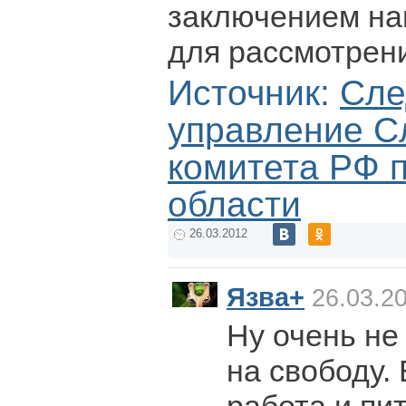
заключением на
для рассмотрени
Источник:
Сле
управление С
комитета РФ 
области
26.03.2012
Язва+
26.03.20
Ну очень не
на свободу. 