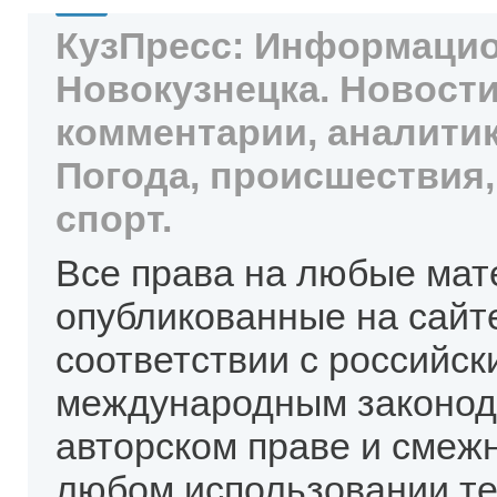
КузПресс: Информацио
Новокузнецка. Новости
комментарии, аналитик
Погода, происшествия,
спорт.
Все права на любые мат
опубликованные на сайт
соответствии с российск
международным законод
авторском праве и смеж
любом использовании те