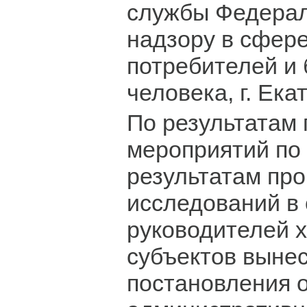
службы Федерал
надзору в сфер
потребителей и 
человека, г. Ека
По результатам
мероприятий по 
результатам пр
исследований в
руководителей 
субъектов выне
постановления 