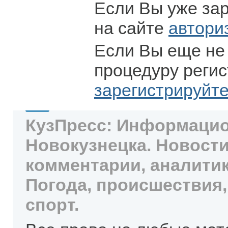
Если Вы уже за
на сайте
автори
Если Вы еще не
процедуру регис
зарегистрируйт
КузПресс: Информацио
Новокузнецка. Новости
комментарии, аналитик
Погода, происшествия,
спорт.