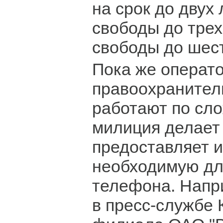
на срок до двух 
свободы до трех
свободы до шест
Пока же операт
правоохранител
работают по сл
милиция делает 
предоставляет 
необходимую дл
телефона. Напр
в пресс-службе 