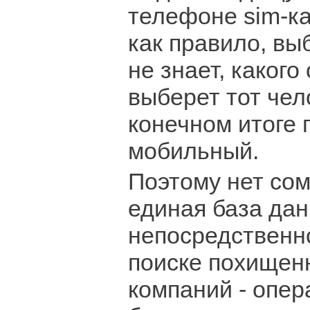
телефоне sim-ка
как правило, вы
не знает, какого
выберет тот чело
конечном итоге 
мобильный.
Поэтому нет сом
единая база дан
непосредственн
поиске похищен
компаний - опер