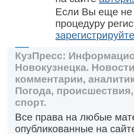
Если Вы еще не
процедуру регис
зарегистрируйт
КузПресс: Информацио
Новокузнецка. Новости
комментарии, аналитик
Погода, происшествия,
спорт.
Все права на любые мат
опубликованные на сайт