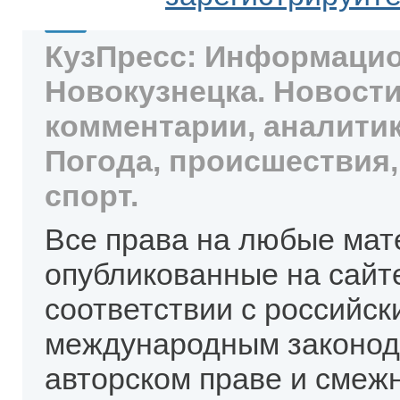
КузПресс: Информацио
Новокузнецка. Новости
комментарии, аналитик
Погода, происшествия,
спорт.
Все права на любые мат
опубликованные на сайт
соответствии с российск
международным законод
авторском праве и смеж