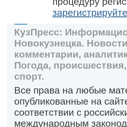
процедуру регис
зарегистрируйт
КузПресс: Информацио
Новокузнецка. Новости
комментарии, аналитик
Погода, происшествия,
спорт.
Все права на любые мат
опубликованные на сайт
соответствии с российск
международным законод