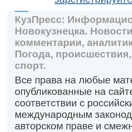
КузПресс: Информацио
Новокузнецка. Новости
комментарии, аналитик
Погода, происшествия,
спорт.
Все права на любые мат
опубликованные на сайт
соответствии с российск
международным законод
авторском праве и смеж