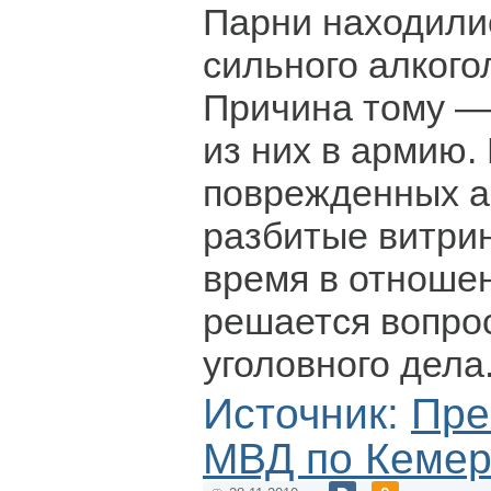
Парни находили
сильного алкого
Причина тому —
из них в армию.
поврежденных а
разбитые витри
время в отноше
решается вопро
уголовного дела
Источник:
Пре
МВД по Кемер