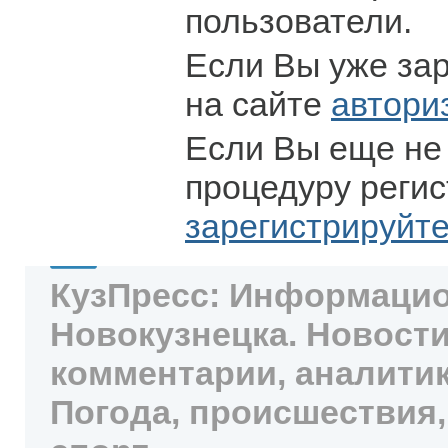
пользователи.
Если Вы уже за
на сайте
автори
Если Вы еще не
процедуру регис
зарегистрируйт
КузПресс: Информацио
Новокузнецка. Новости
комментарии, аналитик
Погода, происшествия,