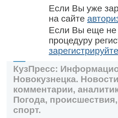
Если Вы уже за
на сайте
автори
Если Вы еще не
процедуру регис
зарегистрируйт
КузПресс: Информацио
Новокузнецка. Новости
комментарии, аналитик
Погода, происшествия,
спорт.