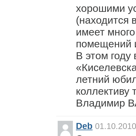
хорошими у
(находится в
имеет много
помещений и 
В этом году
«Киселевска
летний юби
коллективу 
Владимир 
Deb
01.10.2010