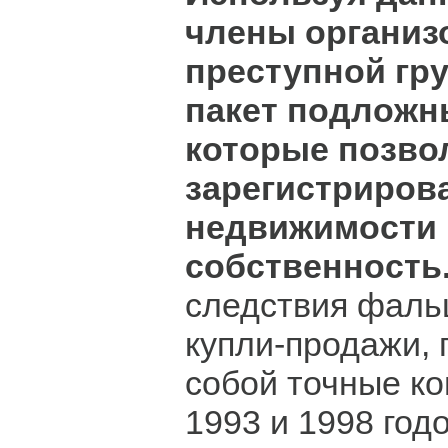
члены организ
преступной гр
пакет подложн
которые позво
зарегистриров
недвижимости 
собственность
следствия фаль
купли-продажи,
собой точные ко
1993 и 1998 годо