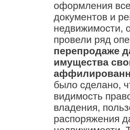
оформления все
документов и ре
недвижимости, 
провели ряд опе
перепродаже д
имущества св
аффилирован
было сделано, ч
видимость прав
владения, польз
распоряжения д