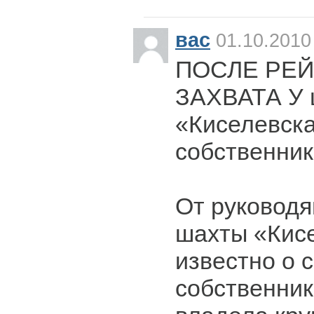
вас
01.10.2010
ПОСЛЕ РЕ
ЗАХВАТА У 
«Киселевска
собственник
От руководя
шахты «Кис
известно о 
собственник