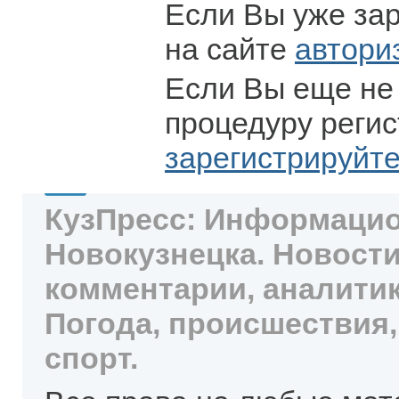
Если Вы уже за
на сайте
автори
Если Вы еще не
процедуру регис
зарегистрируйт
КузПресс: Информацио
Новокузнецка. Новости
комментарии, аналитик
Погода, происшествия,
спорт.