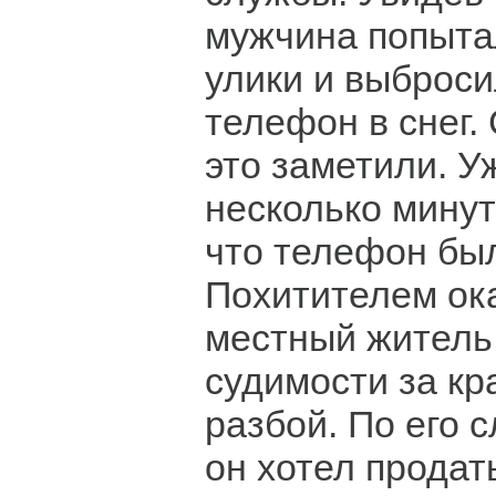
мужчина попыта
улики и выброс
телефон в снег.
это заметили. У
несколько минут
что телефон бы
Похитителем ок
местный житель
судимости за кр
разбой. По его 
он хотел продат