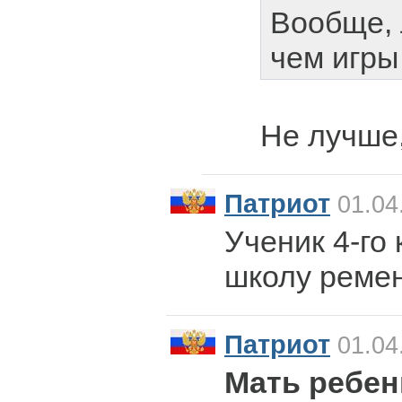
Вообще, 
чем игры
Не лучше,
Патриот
01.04
Ученик 4-го 
школу ремен
Патриот
01.04
Мать ребен