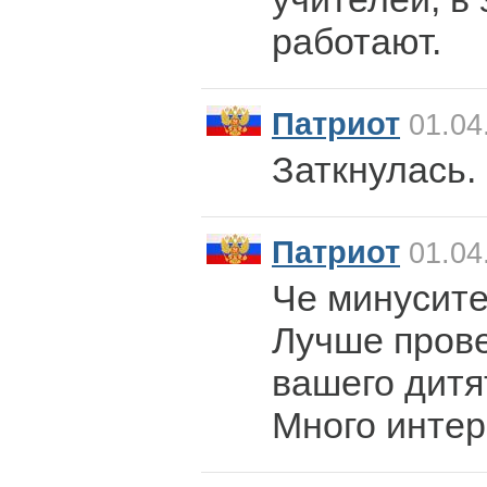
работают.
Патриот
01.04
Заткнулась.
Патриот
01.04
Че минусите
Лучше прове
вашего дитя
Много интер