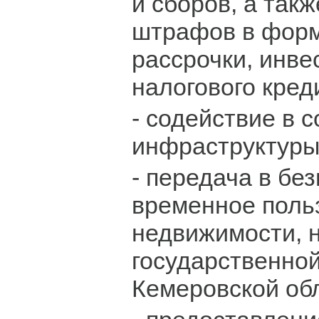
и сборов, а такж
штрафов в форм
рассрочки, инве
налогового кред
- содействие в 
инфраструктуры
- передача в бе
временное поль
недвижимости, 
государственно
Кемеровской об