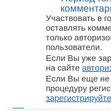
комментар
Участвовать в г
оставлять комм
только авториз
пользователи.
Если Вы уже за
на сайте
автори
Если Вы еще не
процедуру регис
зарегистрируйт