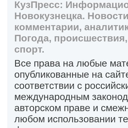
КузПресс: Информацио
Новокузнецка. Новости
комментарии, аналитик
Погода, происшествия,
спорт.
Все права на любые мат
опубликованные на сайт
соответствии с российск
международным законод
авторском праве и смеж
любом использовании те