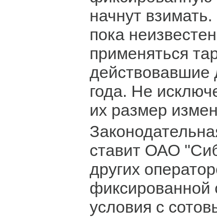
начнут взимать.
пока неизвестен
применяться та
действовавшие 
года. Не исключе
их размер измен
Законодательна
ставит ОАО "Си
других оператор
фиксированной 
условия с сото