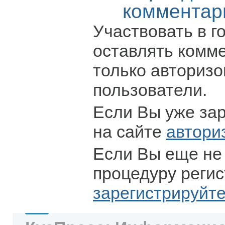
комментар
Участвовать в г
оставлять комм
только авториз
пользователи.
Если Вы уже за
на сайте
автори
Если Вы еще не
процедуру регис
зарегистрируйт