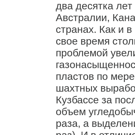
два десятка лет
Австралии, Кана
странах. Как и в
свое время стол
проблемой увел
газонасыщеннос
пластов по мере
шахтных выработ
Кузбассе за пос
объем угледобыч
раза, а выделен