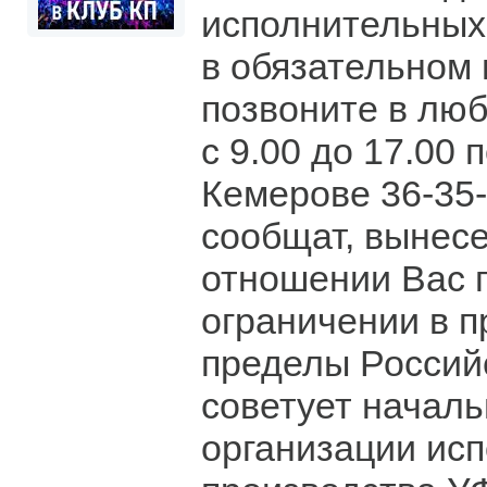
исполнительных 
в обязательном
позвоните в люб
с 9.00 до 17.00 
Кемерове 36-35-
сообщат, вынесе
отношении Вас 
ограничении в п
пределы Россий
советует началь
организации ис