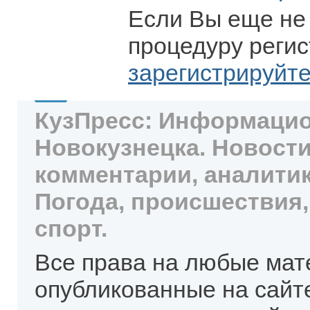
Если Вы еще не
процедуру регис
зарегистрируйт
КузПресс: Информацио
Новокузнецка. Новости
комментарии, аналитик
Погода, происшествия,
спорт.
Все права на любые мат
опубликованные на сайт