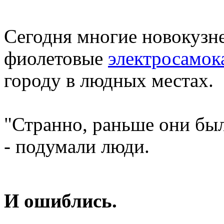
Сегодня многие новокузне
фиолетовые
электросамок
городу в людных местах.
"Странно, раньше они бы
- подумали люди.
И ошиблись.