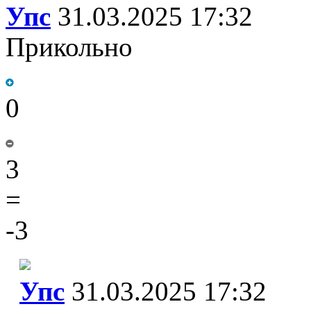
Упс
31.03.2025 17:32
Прикольно
0
3
=
-3
Упс
31.03.2025 17:32