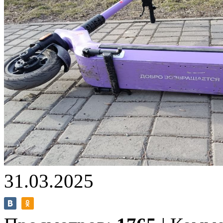
31.03.2025