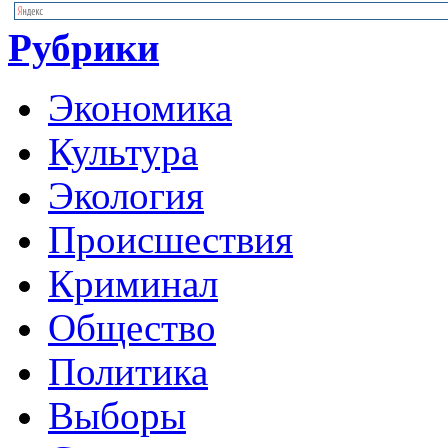
Рубрики
Экономика
Культура
Экология
Происшествия
Криминал
Общество
Политика
Выборы