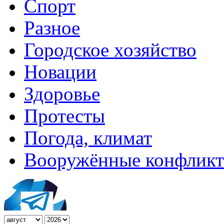
Спорт
Разное
Городское хозяйство
Новации
Здоровье
Протесты
Погода, климат
Вооружённые конфлик