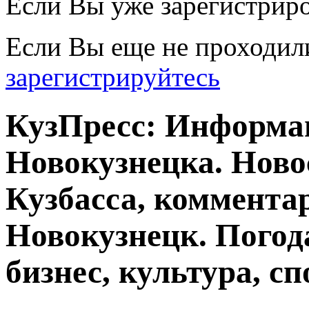
Если Вы уже зарегистрир
Если Вы еще не проходил
зарегистрируйтесь
КузПресс: Информа
Новокузнецка. Ново
Кузбасса, комментар
Новокузнецк. Погод
бизнес, культура, сп