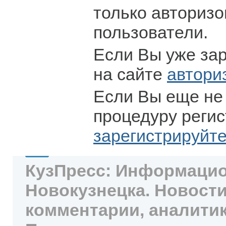
только авториз
пользователи.
Если Вы уже за
на сайте
автори
Если Вы еще не
процедуру регис
зарегистрируйт
КузПресс: Информацио
Новокузнецка. Новости
комментарии, аналитик