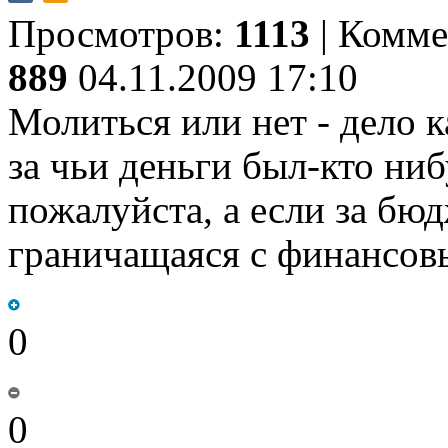
Просмотров:
1113
|
Комме
889
04.11.2009 17:10
Молиться или нет - дело к
за чьи деньги был-кто ниб
пожалуйста, а если за бюд
граничащаяся с финансов
0
0