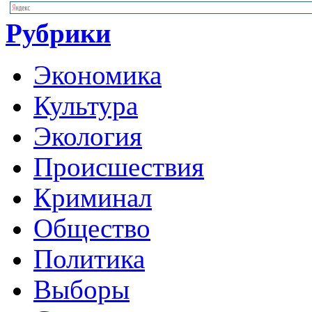
Рубрики
Экономика
Культура
Экология
Происшествия
Криминал
Общество
Политика
Выборы