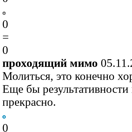
0
=
0
проходящий мимо
05.11.
Молиться, это конечно хо
Еще бы результативности
прекрасно.
0