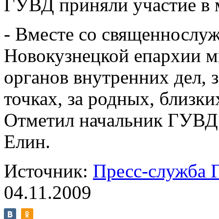
ГУВД приняли участие в 
- Вместе со священнослу
Новокузнецкой епархии м
органов внутренних дел, з
точках, за родных, близки
Отметил начальник ГУВД 
Елин.
Источник:
Пресс-служба 
04.11.2009