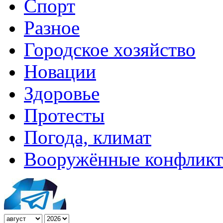
Спорт
Разное
Городское хозяйство
Новации
Здоровье
Протесты
Погода, климат
Вооружённые конфлик