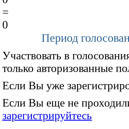
=
0
Период голосован
Участвовать в голосовани
только авторизованные по
Если Вы уже зарегистрир
Если Вы еще не проходил
зарегистрируйтесь