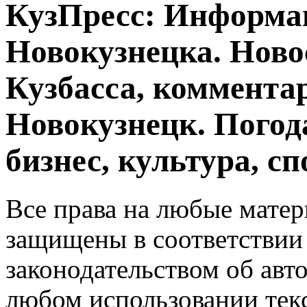
КузПресс: Информа
Новокузнецка. Ново
Кузбасса, комментар
Новокузнецк. Погод
бизнес, культура, сп
Все права на любые матер
защищены в соответствии
законодательством об авт
любом использовании тек