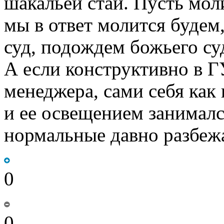
шакальей стаи. Пусть мол
мы в ответ молится будем
суд, подождем божьего су
А если конструктивно в 
менеджера, сами себя как 
и ее освещением занималс
нормальные давно разбеж
0
0