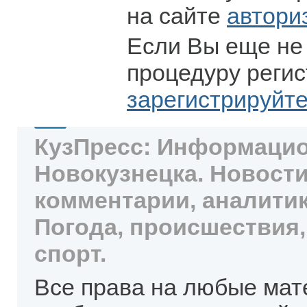
на сайте
автори
Если Вы еще не
процедуру регис
зарегистрируйт
КузПресс: Информацио
Новокузнецка. Новости
комментарии, аналитик
Погода, происшествия,
спорт.
Все права на любые мат