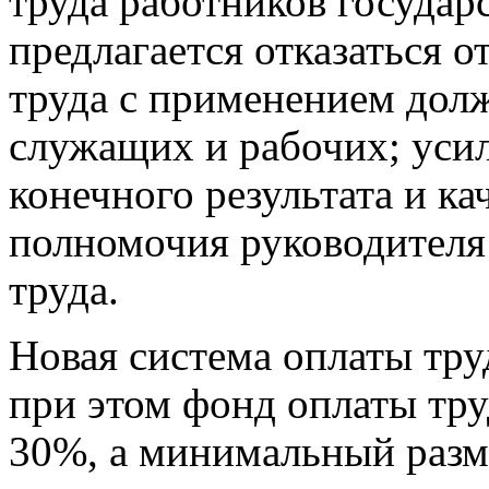
труда работников государ
предлагается отказаться о
труда с применением дол
служащих и рабочих; усил
конечного результата и к
полномочия руководителя
труда.
Новая система оплаты труд
при этом фонд оплаты тру
30%, а минимальный разме