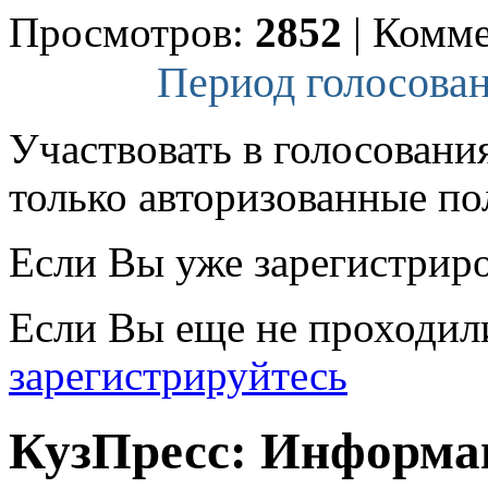
Просмотров:
2852
|
Комме
Период голосован
Участвовать в голосовани
только авторизованные по
Если Вы уже зарегистрир
Если Вы еще не проходил
зарегистрируйтесь
КузПресс: Информа