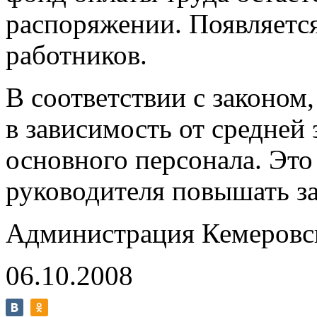
распоряжении. Появляетс
работников.
В соответствии с законом,
в зависимость от средней
основного персонала. Это
руководителя повышать з
Администрация Кемеровс
06.10.2008