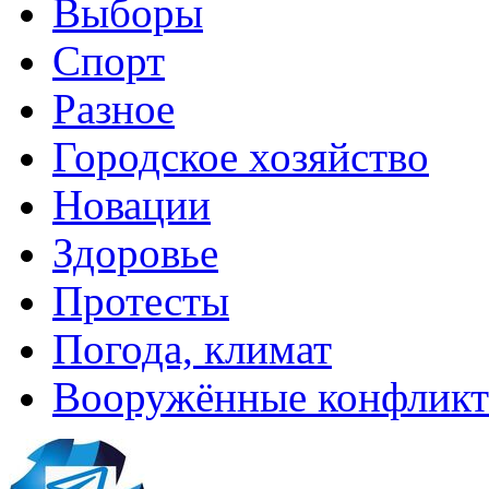
Выборы
Спорт
Разное
Городское хозяйство
Новации
Здоровье
Протесты
Погода, климат
Вооружённые конфлик