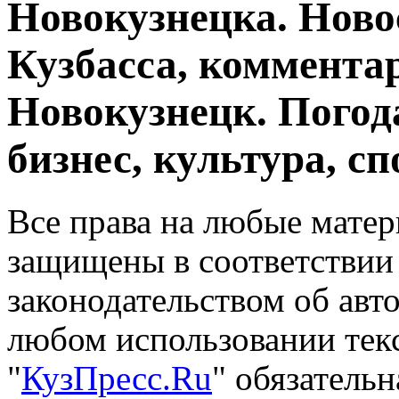
Новокузнецка. Ново
Кузбасса, комментар
Новокузнецк. Погод
бизнес, культура, сп
Все права на любые матер
защищены в соответствии
законодательством об авт
любом использовании тек
"
КузПресс.Ru
" обязатель