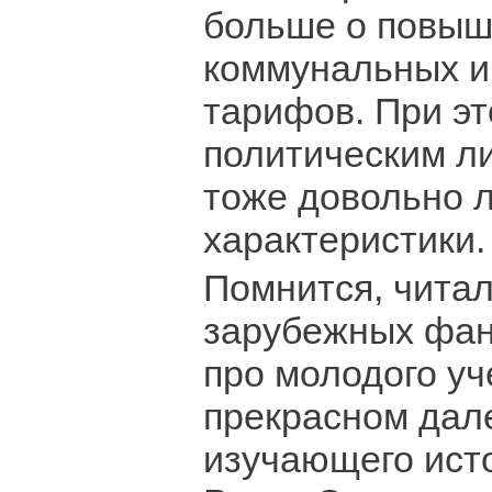
больше о повы
коммунальных и
тарифов. При э
политическим л
тоже довольно 
характеристики.
Помнится, читал 
зарубежных фан
про молодого уч
прекрасном дал
изучающего ист