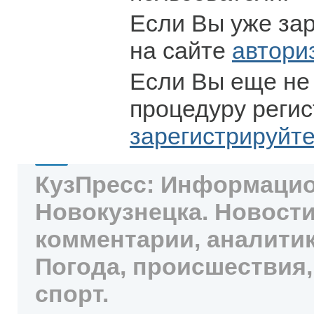
Если Вы уже за
на сайте
автори
Если Вы еще не
процедуру регис
зарегистрируйт
КузПресс: Информацио
Новокузнецка. Новости
комментарии, аналитик
Погода, происшествия,
спорт.