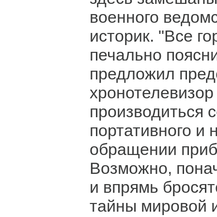
военного ведомс
историк. "Все го
печально поясни
предложил предс
хронотелевизор
производиться с
портативного и 
обращении приб
Возможно, пона
и впрямь бросят
тайны мировой 