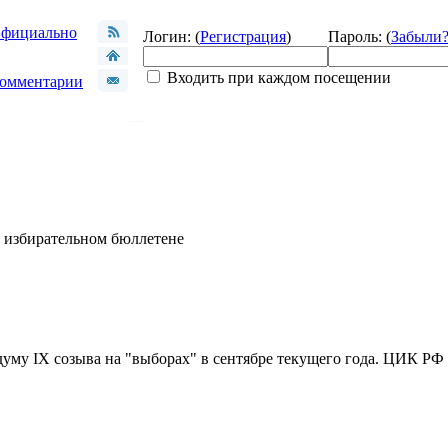
фициально
Логин: (
Регистрация
)
Пароль: (
Забыли
Входить при каждом посещении
омментарии
в избирательном бюллетене
уму IX созыва на "выборах" в сентябре текущего года. ЦИК РФ