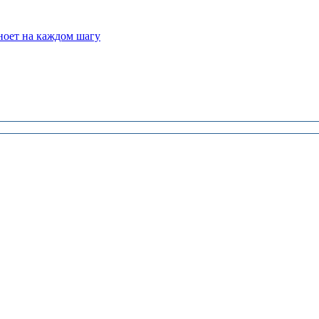
 ноет на каждом шагу