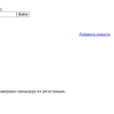
?
)
Добавить новость
 завершил процедуру их регистрации.