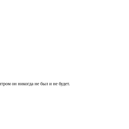
тром он никогда не был и не будет.