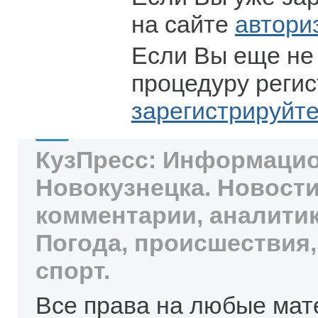
на сайте
автори
Если Вы еще не
процедуру регис
зарегистрируйт
КузПресс: Информацио
Новокузнецка. Новости
комментарии, аналитик
Погода, происшествия,
спорт.
Все права на любые мат