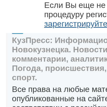
Если Вы еще не
процедуру регис
зарегистрируйт
КузПресс: Информацио
Новокузнецка. Новости
комментарии, аналитик
Погода, происшествия,
спорт.
Все права на любые мат
опубликованные на сайт