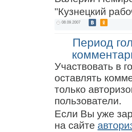
"Кузнецкий рабо
08.09.2007
Период го
комментар
Участвовать в г
оставлять комм
только авториз
пользователи.
Если Вы уже за
на сайте
автори