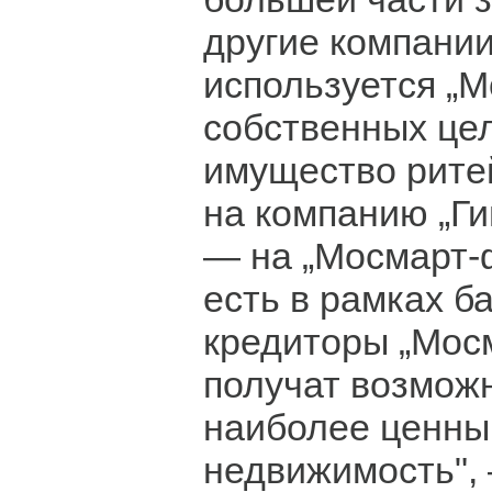
другие компании
используется „М
собственных цел
имущество рите
на компанию „Ги
— на „Мосмарт-фи
есть в рамках б
кредиторы „Мос
получат возмож
наиболее ценны
недвижимость",