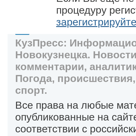
процедуру регис
зарегистрируйт
КузПресс: Информацио
Новокузнецка. Новости
комментарии, аналитик
Погода, происшествия,
спорт.
Все права на любые мат
опубликованные на сайт
соответствии с российск