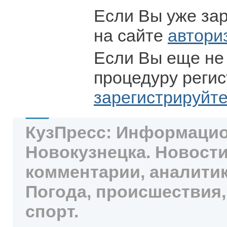
Если Вы уже за
на сайте
автори
Если Вы еще не
процедуру регис
зарегистрируйт
КузПресс: Информацио
Новокузнецка. Новости
комментарии, аналитик
Погода, происшествия,
спорт.