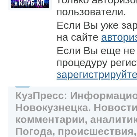
пользователи.
Если Вы уже за
на сайте
автори
Если Вы еще не
процедуру регис
зарегистрируйт
КузПресс: Информацио
Новокузнецка. Новости
комментарии, аналитик
Погода, происшествия,