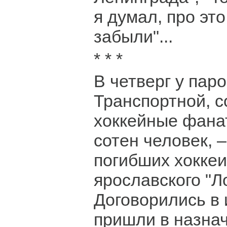
я думал, про это
забыли"...
* * *
В четверг у паро
Транспортной, 
хоккейные фана
сотен человек, 
погибших хоккеи
ярославского "Л
Договорились в 
пришли в назнач