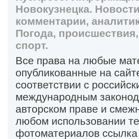
Новокузнецка. Новости
комментарии, аналитик
Погода, происшествия,
спорт.
Все права на любые мат
опубликованные на сайт
соответствии с российск
международным законод
авторском праве и смеж
любом использовании те
фотоматериалов ссылка