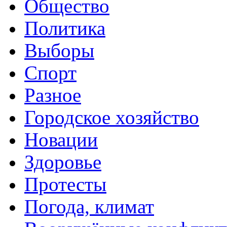
Общество
Политика
Выборы
Спорт
Разное
Городское хозяйство
Новации
Здоровье
Протесты
Погода, климат