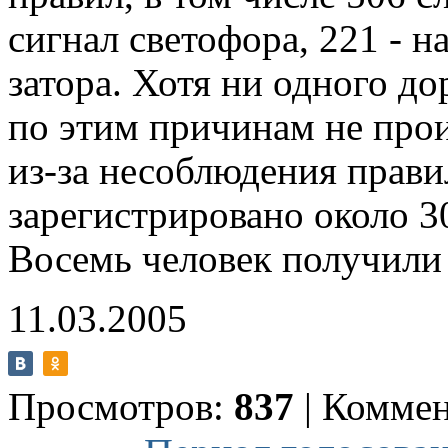
сигнал светофора, 221 - н
затора. Хотя ни одного д
по этим причинам не прои
из-за несоблюдения прави
зарегистрировано около 3
Восемь человек получили
11.03.2005
Просмотров:
837
|
Коммен