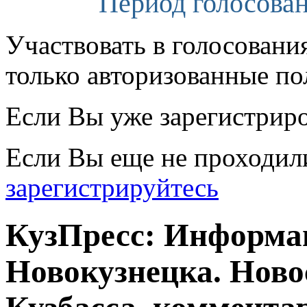
Период голосован
Участвовать в голосовани
только авторизованные по
Если Вы уже зарегистрир
Если Вы еще не проходил
зарегистрируйтесь
КузПресс: Информа
Новокузнецка. Ново