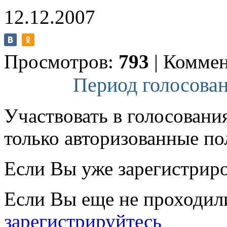
12.12.2007
Просмотров:
793
|
Коммен
Период голосован
Участвовать в голосовани
только авторизованные по
Если Вы уже зарегистрир
Если Вы еще не проходил
зарегистрируйтесь