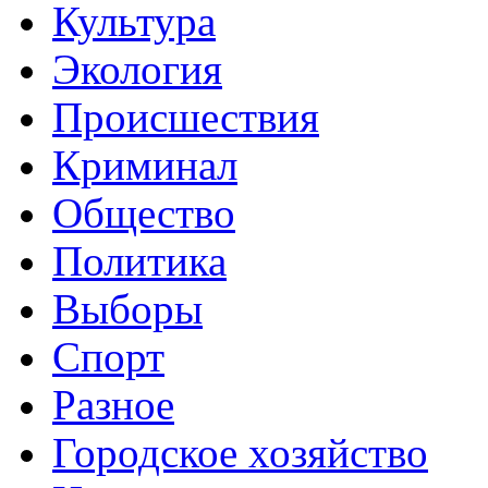
Культура
Экология
Происшествия
Криминал
Общество
Политика
Выборы
Спорт
Разное
Городское хозяйство