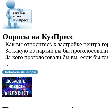
Опросы на КузПресс
Как вы относитесь к застройке центра го
За какую из партий вы бы проголосовали
За кого проголосовали бы вы, если бы го
...