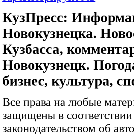
КузПресс: Информа
Новокузнецка. Ново
Кузбасса, комментар
Новокузнецк. Погод
бизнес, культура, сп
Все права на любые матер
защищены в соответствии
законодательством об авт