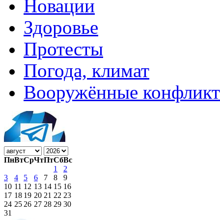
Новации
Здоровье
Протесты
Погода, климат
Вооружённые конфлик
Пн
Вт
Ср
Чт
Пт
Сб
Вс
1
2
3
4
5
6
7
8
9
10
11
12
13
14
15
16
17
18
19
20
21
22
23
24
25
26
27
28
29
30
31