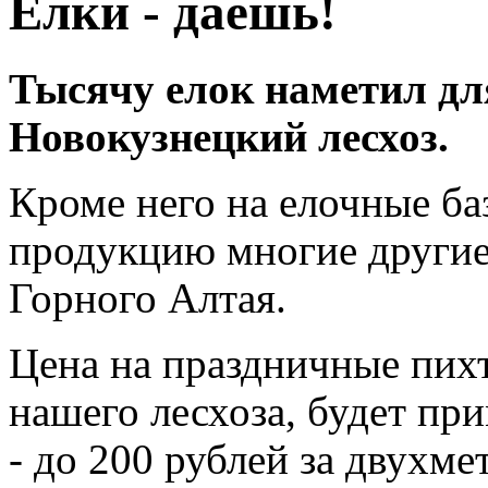
Елки - даешь!
Тысячу елок наметил дл
Новокузнецкий лесхоз.
Кроме него на елочные ба
продукцию многие другие
Горного Алтая.
Цена на праздничные пихт
нашего лесхоза, будет пр
- до 200 рублей за двухме