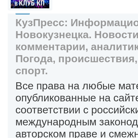
КузПресс: Информацио
Новокузнецка. Новости
комментарии, аналитик
Погода, происшествия,
спорт.
Все права на любые мат
опубликованные на сайт
соответствии с российск
международным законод
авторском праве и смеж