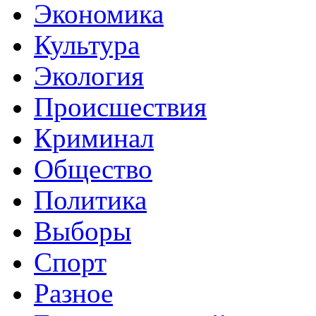
Экономика
Культура
Экология
Происшествия
Криминал
Общество
Политика
Выборы
Спорт
Разное