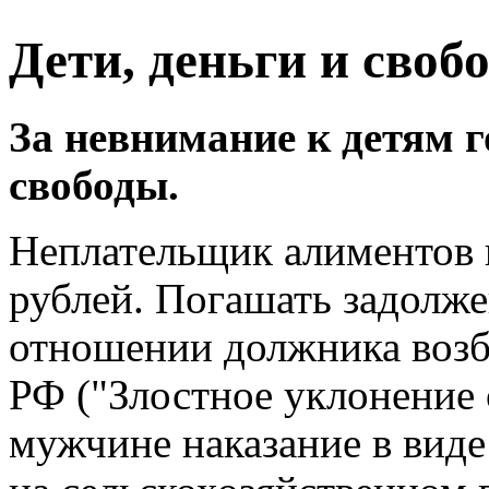
Дети, деньги и своб
За невнимание к детям 
свободы.
Неплательщик алиментов н
рублей. Погашать задолже
отношении должника возбу
РФ ("Злостное уклонение 
мужчине
наказание в вид