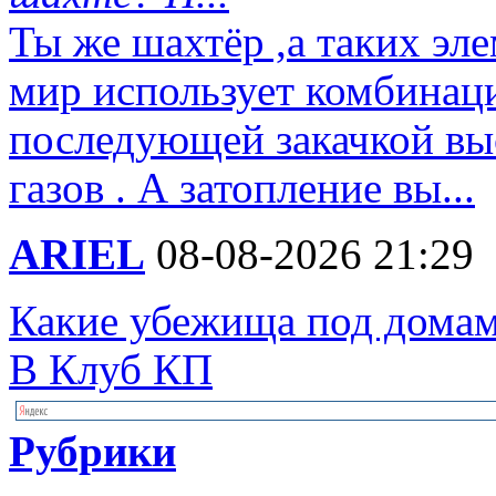
Ты же шахтёр ,а таких эл
мир использует комбинац
последующей закачкой вы
газов . А затопление вы...
ARIEL
08-08-2026 21:29
Какие убежища под домам
В Клуб КП
Рубрики