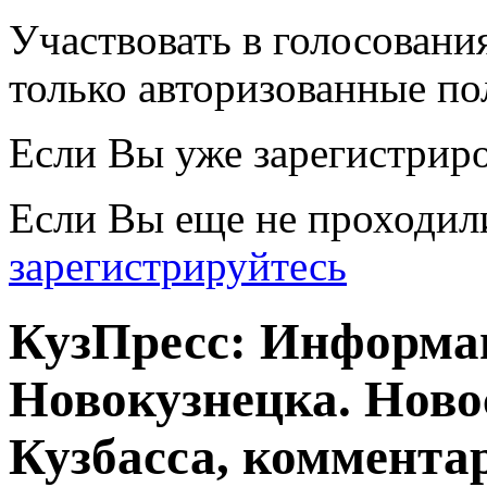
Участвовать в голосовани
только авторизованные по
Если Вы уже зарегистрир
Если Вы еще не проходил
зарегистрируйтесь
КузПресс: Информа
Новокузнецка. Ново
Кузбасса, комментар