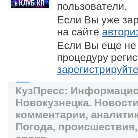
пользователи.
Если Вы уже за
на сайте
автори
Если Вы еще не
процедуру регис
зарегистрируйт
КузПресс: Информацио
Новокузнецка. Новости
комментарии, аналитик
Погода, происшествия,