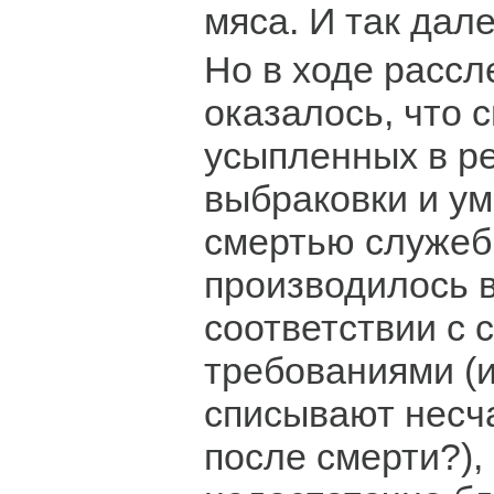
мяса. И так дале
Но в ходе расс
оказалось, что 
усыпленных в ре
выбраковки и у
смертью служеб
производилось в
соответствии с
требованиями (
списывают несч
после смерти?),