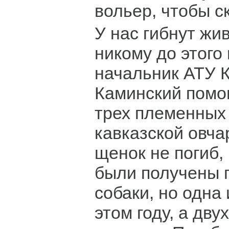
вольер, чтобы с
У нас гибнут жи
никому до этого 
начальник АТУ 
Каминский помо
трех племенных
кавказской овча
щенок не погиб, 
были получены 
собаки, но одна 
этом году, а дву