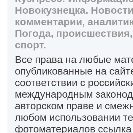
Новокузнецка. Новости
комментарии, аналитик
Погода, происшествия,
спорт.
Все права на любые мат
опубликованные на сайт
соответствии с российск
международным законод
авторском праве и смеж
любом использовании те
фотоматериалов ссылка