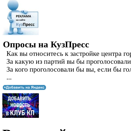
Опросы на КузПресс
Как вы относитесь к застройке центра го
За какую из партий вы бы проголосовали
За кого проголосовали бы вы, если бы го
...