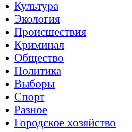
Культура
Экология
Происшествия
Криминал
Общество
Политика
Выборы
Спорт
Разное
Городское хозяйство