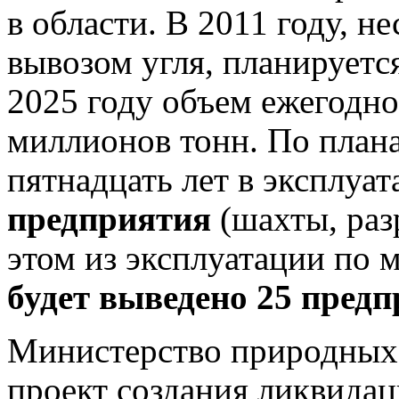
в области. В 2011 году, н
вывозом угля,
планируетс
2025 году объем ежегодно
миллионов тонн
. По пла
пятнадцать лет в эксплуа
предприятия
(шахты, раз
этом из эксплуатации по 
будет выведено 25 пред
Министерство природных 
проект создания ликвида