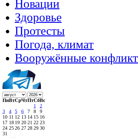
Новации
Здоровье
Протесты
Погода, климат
Вооружённые конфлик
Пн
Вт
Ср
Чт
Пт
Сб
Вс
1
2
3
4
5
6
7
8
9
10
11
12
13
14
15
16
17
18
19
20
21
22
23
24
25
26
27
28
29
30
31