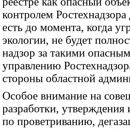
реестре как опасный объе
контролем Ростехнадзора 
есть до момента, когда уг
экологии, не будет полно
надзор за такими опасн
управлению Ростехнадзора
стороны областной админ
Особое внимание на сове
разработки, утверждения 
по проветриванию, дегаза