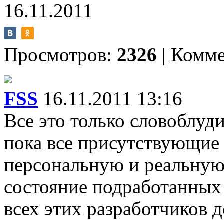
16.11.2011
Просмотров:
2326
|
Комме
FSS
16.11.2011 13:16
Все это только словоблуд
пока все присутствующие 
персональную и реальную 
состояние подработанных 
всех этих разработчиков 