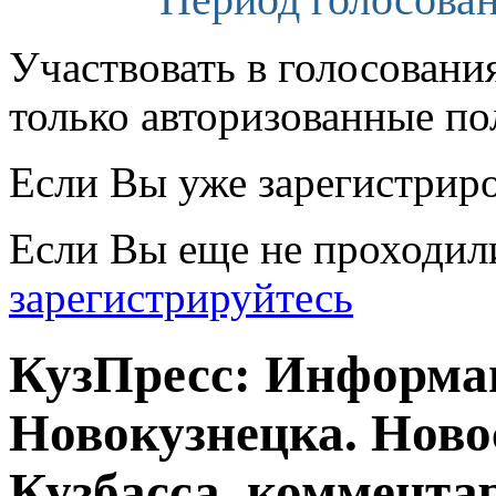
Участвовать в голосовани
только авторизованные по
Если Вы уже зарегистрир
Если Вы еще не проходил
зарегистрируйтесь
КузПресс: Информа
Новокузнецка. Ново
Кузбасса, комментар