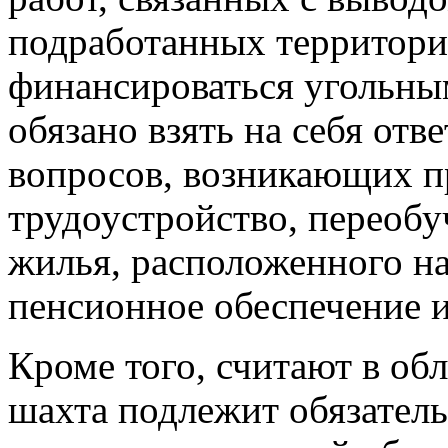
подработанных территори
финансироваться угольны
обязано взять на себя от
вопросов, возникающих п
трудоустройство, переобу
жилья, расположенного н
пенсионное обеспечение и 
Кроме того, считают в о
шахта подлежит обязатель