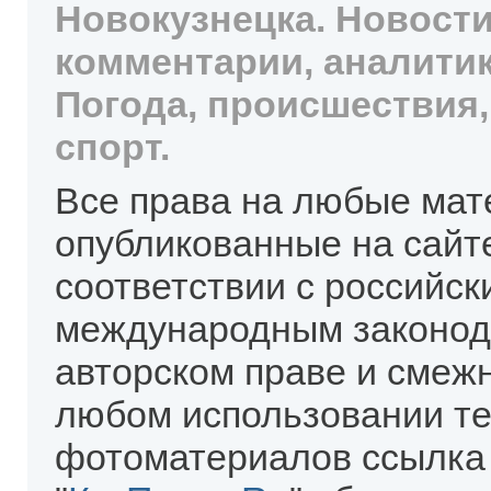
Новокузнецка. Новости
комментарии, аналитик
Погода, происшествия,
спорт.
Все права на любые мат
опубликованные на сайт
соответствии с российск
международным законод
авторском праве и смеж
любом использовании те
фотоматериалов ссылка